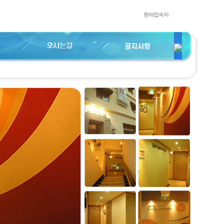
현재접속자